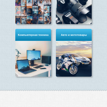
Компьютерная техника
Авто и мототовары