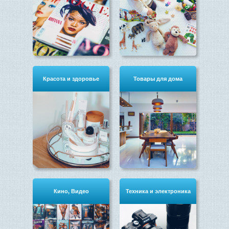
Красота и здоровье
Товары для дома
Кино, Видео
Техника и электроника