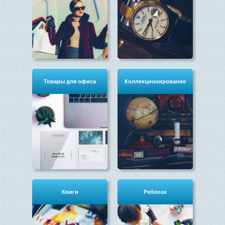
Товары для офиса
Коллекционирование
Книги
Ребенок