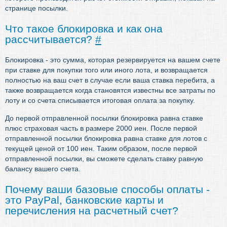
странице посылки.
Что такое блокировка и как она
рассчитывается?
#
Блокировка - это сумма, которая резервируется на вашем счете
при ставке для покупки того или иного лота, и возвращается
полностью на ваш счет в случае если ваша ставка перебита, а
также возвращается когда становятся известны все затраты по
лоту и со счета списывается итоговая оплата за покупку.
До первой отправленной посылки блокировка равна ставке
плюс страховая часть в размере 2000 иен. После первой
отправленной посылки блокировка равна ставке для лотов с
текущей ценой от 100 иен. Таким образом, после первой
отправленной посылки, вы сможете сделать ставку равную
балансу вашего счета.
Почему ваши базовые способы оплаты -
это PayPal, банковские карты и
перечисления на расчетный счет?