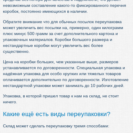
невозможным составление какого-то фиксированного перечня
коробок, постоянно имеющихся в наличии.
Обратите внимание что для обычных посылок переупаковка
может увеличить вес посылки на, примерно, один килограмм
плюс минус 500 грамм за счет дополнительного картона и
упаковочных материалов. Коробки большого размера и
нестандартные коробки могут увеличить вес более
существенно.
Цена на коробки больших, чем указанные выше, размеров
устанавливается по договоренности. Специальная упаковка и
надёжная упаковка для особо хрупких или тяжелых товаров
оплачивается дополнительно по договоренности. Изготовление
нестандартной упаковки может занимать до 10 рабочих дней.
Упаковка, в которой пришел товар к нам на склад, не стоит
ничего.
Какие ещё есть виды переупаковки?
Склад может сделать переупаковку тремя способами: