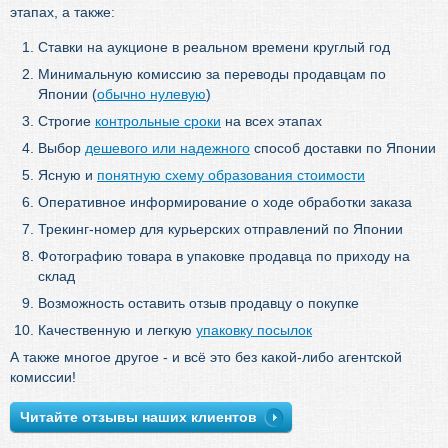
этапах, а также:
Ставки на аукционе в реальном времени круглый год
Минимальную комиссию за переводы продавцам по
Японии (
обычно нулевую
)
Строгие
контрольные сроки
на всех этапах
Выбор
дешевого или надежного
способ доставки по Японии
Ясную и
понятную схему образования стоимости
Оперативное информирование о ходе обработки заказа
Трекинг-номер для курьерских отправлений по Японии
Фотографию товара в упаковке продавца по приходу на
склад
Возможность оставить отзыв продавцу о покупке
Качественную и легкую
упаковку посылок
А также многое другое - и всё это без какой-либо агентской
комиссии!
Читайте отзывы наших клиентов