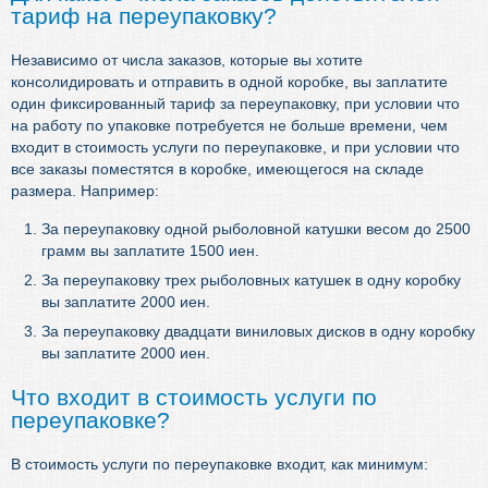
тариф на переупаковку?
Независимо от числа заказов, которые вы хотите
консолидировать и отправить в одной коробке, вы заплатите
один фиксированный тариф за переупаковку, при условии что
на работу по упаковке потребуется не больше времени, чем
входит в стоимость услуги по переупаковке, и при условии что
все заказы поместятся в коробке, имеющегося на складе
размера. Например:
За переупаковку одной рыболовной катушки весом до 2500
грамм вы заплатите 1500 иен.
За переупаковку трех рыболовных катушек в одну коробку
вы заплатите 2000 иен.
За переупаковку двадцати виниловых дисков в одну коробку
вы заплатите 2000 иен.
Что входит в стоимость услуги по
переупаковке?
В стоимость услуги по переупаковке входит, как минимум: