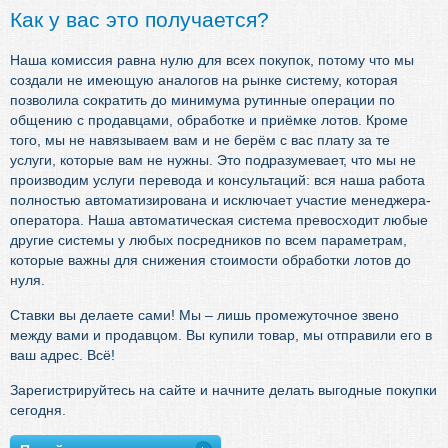
Как у вас это получается?
Наша комиссия равна нулю для всех покупок, потому что мы
создали не имеющую аналогов на рынке систему, которая
позволила сократить до минимума рутинные операции по
общению с продавцами, обработке и приёмке лотов. Кроме
того, мы не навязываем вам и не берём с вас плату за те
услуги, которые вам не нужны. Это подразумевает, что мы не
производим услуги перевода и консультаций: вся наша работа
полностью автоматизирована и исключает участие менеджера-
оператора. Наша автоматическая система превосходит любые
другие системы у любых посредников по всем параметрам,
которые важны для снижения стоимости обработки лотов до
нуля.
Ставки вы делаете сами! Мы – лишь промежуточное звено
между вами и продавцом. Вы купили товар, мы отправили его в
ваш адрес. Всё!
Зарегистрируйтесь на сайте и начните делать выгодные покупки
сегодня.