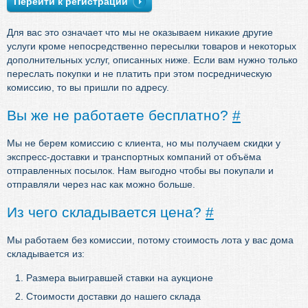
Перейти к регистрации
Для вас это означает что мы не оказываем никакие другие
услуги кроме непосредственно пересылки товаров и некоторых
дополнительных услуг, описанных ниже. Если вам нужно только
переслать покупки и не платить при этом посредническую
комиссию, то вы пришли по адресу.
Вы же не работаете бесплатно?
#
Мы не берем комиссию с клиента, но мы получаем скидки у
экспресс-доставки и транспортных компаний от объёма
отправленных посылок. Нам выгодно чтобы вы покупали и
отправляли через нас как можно больше.
Из чего складывается цена?
#
Мы работаем без комиссии, потому стоимость лота у вас дома
складывается из:
Размера выигравшей ставки на аукционе
Стоимости доставки до нашего склада