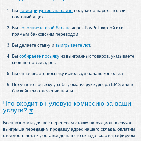
Вы
регистрируетесь на сайте
получаете пароль в свой
почтовый ящик.
Вы
пополняете свой баланс
через PayPal, картой или
прямым банковским переводом.
Вы делаете ставку и
выигрываете лот
.
Вы
собираете посылку
из выигранных товаров, указываете
свой почтовый адрес.
Вы оплачиваете посылку используя баланс кошелька.
Получаете посылку у себя дома из рук курьера EMS или в
ближайшем отделении почты.
Что входит в нулевую комиссию за ваши
услуги?
#
Бесплатно мы для вас перенесем ставку на аукцион, в случае
выигрыша передадим продавцу адрес нашего склада, оплатим
стоимость лота и доставки до нашего склада, сфотографируем