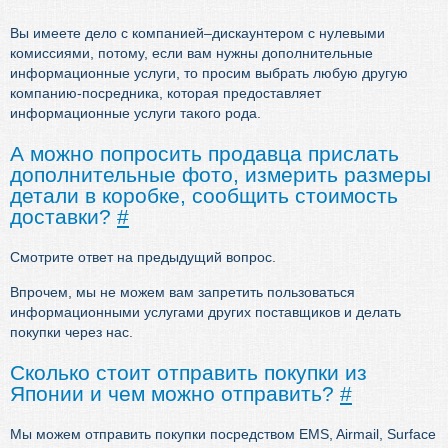
Вы имеете дело с компанией–дискаунтером с нулевыми
комиссиями, потому, если вам нужны дополнительные
информационные услуги, то просим выбрать любую другую
компанию-посредника, которая предоставляет
информационные услуги такого рода.
А можно попросить продавца прислать
дополнительные фото, измерить размеры
детали в коробке, сообщить стоимость
доставки?
#
Смотрите ответ на предыдущий вопрос.
Впрочем, мы не можем вам запретить пользоваться
информационными услугами других поставщиков и делать
покупки через нас.
Сколько стоит отправить покупки из
Японии и чем можно отправить?
#
Мы можем отправить покупки посредством EMS, Airmail, Surface