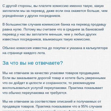
С другой стороны, вы платите комиссию именно такую, какую
заплатили мы за перевод, даже если она окажется больше, чем
усреднённая у других посредников.
В большинстве случаев коммиссия банка на перевод продавцу
равна нулю. Потому мы считаем что в среднем за банковский
перевод у нас вы заплатите меньше, чем у любых других
известных посредников, взымающих такую комиссию.
Обычно комиссия известна до покупки и указана в калькуляторе
на странице каждого лота.
За что вы не отвечаете?
Мы не отвечаем за качество упаковки товаров продавцами.
Если вы заказываете дорогой товар и хотите быть уверенными
что он дойдет в целости и сохранности, то рекомендуем
воспользоваться услугой переупаковки. Практика показывает
что обычно переупаковка не требуется.
Мы не отвечаем за соответствие описаний и получаемых от
продавцов товаров. Практика показываем что в 95% случаев