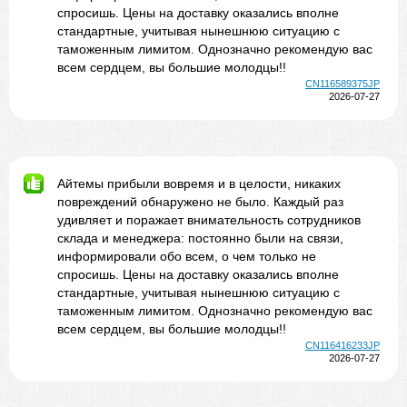
спросишь. Цены на доставку оказались вполне
стандартные, учитывая нынешнюю ситуацию с
таможенным лимитом. Однозначно рекомендую вас
всем сердцем, вы большие молодцы!!
CN116589375JP
2026-07-27
Айтемы прибыли вовремя и в целости, никаких
повреждений обнаружено не было. Каждый раз
удивляет и поражает внимательность сотрудников
склада и менеджера: постоянно были на связи,
информировали обо всем, о чем только не
спросишь. Цены на доставку оказались вполне
стандартные, учитывая нынешнюю ситуацию с
таможенным лимитом. Однозначно рекомендую вас
всем сердцем, вы большие молодцы!!
CN116416233JP
2026-07-27