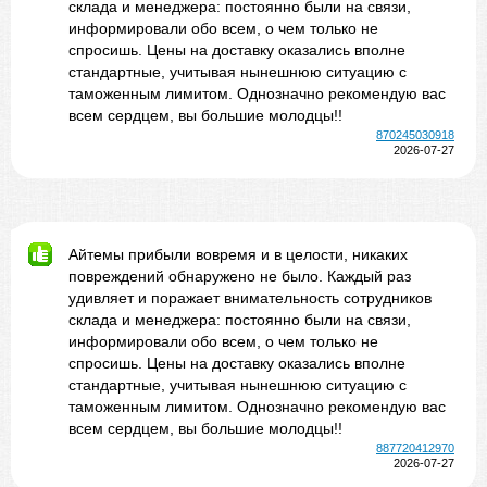
склада и менеджера: постоянно были на связи,
информировали обо всем, о чем только не
спросишь. Цены на доставку оказались вполне
стандартные, учитывая нынешнюю ситуацию с
таможенным лимитом. Однозначно рекомендую вас
всем сердцем, вы большие молодцы!!
870245030918
2026-07-27
Айтемы прибыли вовремя и в целости, никаких
повреждений обнаружено не было. Каждый раз
удивляет и поражает внимательность сотрудников
склада и менеджера: постоянно были на связи,
информировали обо всем, о чем только не
спросишь. Цены на доставку оказались вполне
стандартные, учитывая нынешнюю ситуацию с
таможенным лимитом. Однозначно рекомендую вас
всем сердцем, вы большие молодцы!!
887720412970
2026-07-27