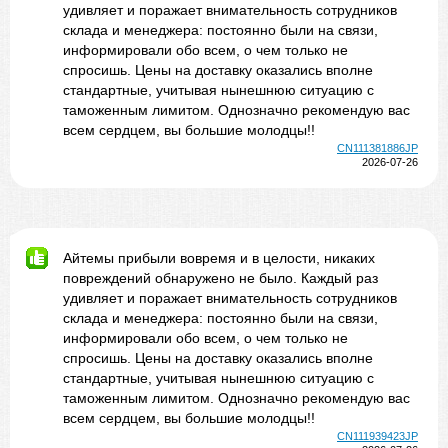
удивляет и поражает внимательность сотрудников
склада и менеджера: постоянно были на связи,
информировали обо всем, о чем только не
спросишь. Цены на доставку оказались вполне
стандартные, учитывая нынешнюю ситуацию с
таможенным лимитом. Однозначно рекомендую вас
всем сердцем, вы большие молодцы!!
CN111381886JP
2026-07-26
Айтемы прибыли вовремя и в целости, никаких
повреждений обнаружено не было. Каждый раз
удивляет и поражает внимательность сотрудников
склада и менеджера: постоянно были на связи,
информировали обо всем, о чем только не
спросишь. Цены на доставку оказались вполне
стандартные, учитывая нынешнюю ситуацию с
таможенным лимитом. Однозначно рекомендую вас
всем сердцем, вы большие молодцы!!
CN111939423JP