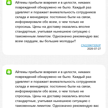
Айтемы прибыли вовремя и в целости, никаких
повреждений обнаружено не было. Каждый раз
удивляет и поражает внимательность сотрудников
склада и менеджера: постоянно были на связи,
информировали обо всем, о чем только не
спросишь. Цены на доставку оказались вполне
стандартные, учитывая нынешнюю ситуацию с
таможенным лимитом. Однозначно рекомендую вас
всем сердцем, вы большие молодцы!!
CN115967328JP
2026-07-27
Айтемы прибыли вовремя и в целости, никаких
повреждений обнаружено не было. Каждый раз
удивляет и поражает внимательность сотрудников
склада и менеджера: постоянно были на связи,
информировали обо всем, о чем только не
спросишь. Цены на доставку оказались вполне
стандартные, учитывая нынешнюю ситуацию с
таможенным лимитом. Однозначно рекомендую вас