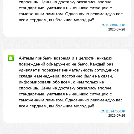
спросишь. Цены на доставку оказались вполне
стандартные, учитывая нынешнюю ситуацию с
таможенным лимитом. Однозначно рекомендую вас
всем сердцем, вы большие молодцы!!
CN115808437JP
2026-07-26
Айтемы прибыли вовремя и в целости, никаких
повреждений обнаружено не было. Каждый раз
удивляет и поражает внимательность сотрудников
склада и менеджера: постоянно были на связи,
информировали обо всем, о чем только не
спросишь. Цены на доставку оказались вполне
стандартные, учитывая нынешнюю ситуацию с
таможенным лимитом. Однозначно рекомендую вас
всем сердцем, вы большие молодцы!!
CN115947650JP
2026-07-26