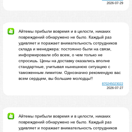
2026-07-29
Айтемы прибыли вовремя и в целости, никаких
повреждений обнаружено не было. Каждый раз
удивляет и поражает внимательность сотрудников
склада и менеджера: постоянно были на связи,
информировали обо всем, о чем только не
спросишь. Цены на доставку оказались вполне
стандартные, учитывая нынешнюю ситуацию с
таможенным лимитом. Однозначно рекомендую вас
всем сердцем, вы большие молодцы!!
870245023022
2026-07-27
Айтемы прибыли вовремя и в целости, никаких
повреждений обнаружено не было. Каждый раз
удивляет и поражает внимательность сотрудников