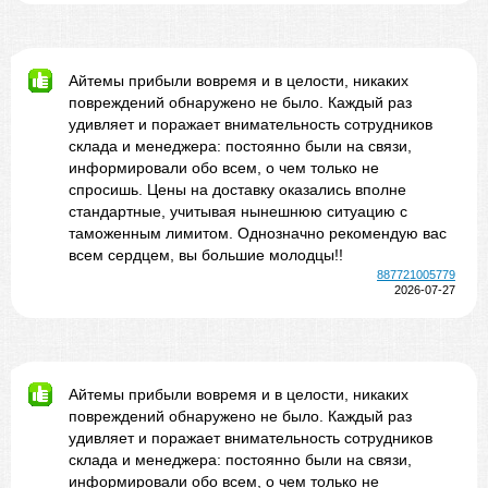
Айтемы прибыли вовремя и в целости, никаких
повреждений обнаружено не было. Каждый раз
удивляет и поражает внимательность сотрудников
склада и менеджера: постоянно были на связи,
информировали обо всем, о чем только не
спросишь. Цены на доставку оказались вполне
стандартные, учитывая нынешнюю ситуацию с
таможенным лимитом. Однозначно рекомендую вас
всем сердцем, вы большие молодцы!!
887721005779
2026-07-27
Айтемы прибыли вовремя и в целости, никаких
повреждений обнаружено не было. Каждый раз
удивляет и поражает внимательность сотрудников
склада и менеджера: постоянно были на связи,
информировали обо всем, о чем только не