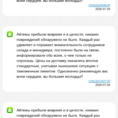
всем сердцем, вы большие молодцы!!
CN116163446JP
2026-07-26
Айтемы прибыли вовремя и в целости, никаких
повреждений обнаружено не было. Каждый раз
удивляет и поражает внимательность сотрудников
склада и менеджера: постоянно были на связи,
информировали обо всем, о чем только не
спросишь. Цены на доставку оказались вполне
стандартные, учитывая нынешнюю ситуацию с
таможенным лимитом. Однозначно рекомендую вас
всем сердцем, вы большие молодцы!!
CN112071877JP
2026-07-26
Айтемы прибыли вовремя и в целости, никаких
повреждений обнаружено не было. Каждый раз