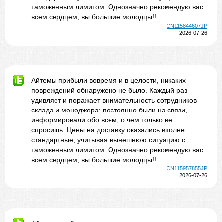
таможенным лимитом. Однозначно рекомендую вас
всем сердцем, вы большие молодцы!!
CN115844607JP
2026-07-26
Айтемы прибыли вовремя и в целости, никаких
повреждений обнаружено не было. Каждый раз
удивляет и поражает внимательность сотрудников
склада и менеджера: постоянно были на связи,
информировали обо всем, о чем только не
спросишь. Цены на доставку оказались вполне
стандартные, учитывая нынешнюю ситуацию с
таможенным лимитом. Однозначно рекомендую вас
всем сердцем, вы большие молодцы!!
CN115957855JP
2026-07-26