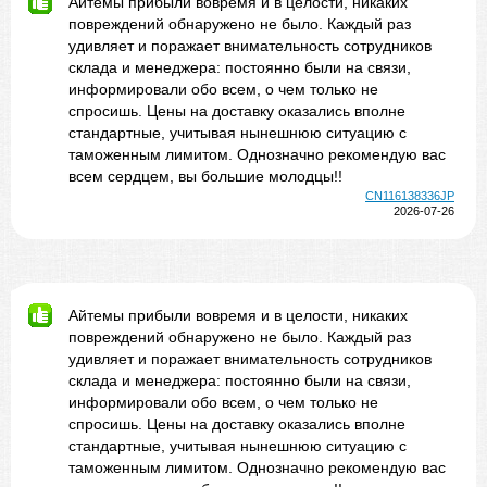
Айтемы прибыли вовремя и в целости, никаких
повреждений обнаружено не было. Каждый раз
удивляет и поражает внимательность сотрудников
склада и менеджера: постоянно были на связи,
информировали обо всем, о чем только не
спросишь. Цены на доставку оказались вполне
стандартные, учитывая нынешнюю ситуацию с
таможенным лимитом. Однозначно рекомендую вас
всем сердцем, вы большие молодцы!!
CN116138336JP
2026-07-26
Айтемы прибыли вовремя и в целости, никаких
повреждений обнаружено не было. Каждый раз
удивляет и поражает внимательность сотрудников
склада и менеджера: постоянно были на связи,
информировали обо всем, о чем только не
спросишь. Цены на доставку оказались вполне
стандартные, учитывая нынешнюю ситуацию с
таможенным лимитом. Однозначно рекомендую вас