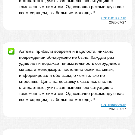
стандартные, учитывая нынешнюю ситуацию с
таможенным лимитом. Однозначно рекомендую вас
всем сердцем, вы большие молодцы!!
CN115810807JP
2026-07-27
Айтемы прибыли вовремя и в целости, никаких
повреждений обнаружено не было. Каждый раз
удивляет и поражает внимательность сотрудников
склада и менеджера: постоянно были на связи,
информировали обо всем, о чем только не
спросишь. Цены на доставку оказались вполне
стандартные, учитывая нынешнюю ситуацию с
таможенным лимитом. Однозначно рекомендую вас
всем сердцем, вы большие молодцы!!
CN115808689JP
2026-07-27