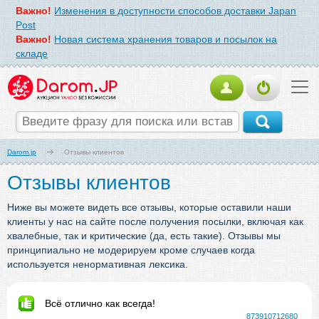
Важно!
Изменения в доступности способов доставки Japan
Post
Важно!
Новая система хранения товаров и посылок на
складе
Darom.jp
Отзывы клиентов
Отзывы клиентов
Ниже вы можете видеть все отзывы, которые оставили наши
клиенты у нас на сайте после получения посылки, включая как
хвалебные, так и критические (да, есть такие). Отзывы мы
принципиально не модерируем кроме случаев когда
используется ненормативная лексика.
Всё отлично как всегда!
873910712680