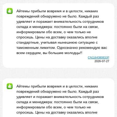
Айтемы прибыли вовремя и в целости, никаких
повреждений обнаружено не было. Каждый раз
удивляет и поражает внимательность сотрудников
склада и менеджера: постоянно были на связи,
информировали обо всем, о чем только не
спросишь. Цены на доставку оказались вполне
стандартные, учитывая нынешнюю ситуацию с
таможенным лимитом. Однозначно рекомендую вас
всем сердцем, вы большие молодцы!!
CN116438083JP
2026-07-27
Айтемы прибыли вовремя и в целости, никаких
повреждений обнаружено не было. Каждый раз
удивляет и поражает внимательность сотрудников
склада и менеджера: постоянно были на связи,
информировали обо всем, о чем только не
спросишь. Цены на доставку оказались вполне