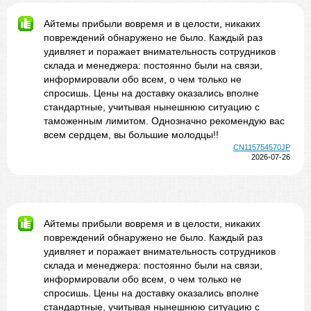
Айтемы прибыли вовремя и в целости, никаких
повреждений обнаружено не было. Каждый раз
удивляет и поражает внимательность сотрудников
склада и менеджера: постоянно были на связи,
информировали обо всем, о чем только не
спросишь. Цены на доставку оказались вполне
стандартные, учитывая нынешнюю ситуацию с
таможенным лимитом. Однозначно рекомендую вас
всем сердцем, вы большие молодцы!!
CN115754570JP
2026-07-26
Айтемы прибыли вовремя и в целости, никаких
повреждений обнаружено не было. Каждый раз
удивляет и поражает внимательность сотрудников
склада и менеджера: постоянно были на связи,
информировали обо всем, о чем только не
спросишь. Цены на доставку оказались вполне
стандартные, учитывая нынешнюю ситуацию с