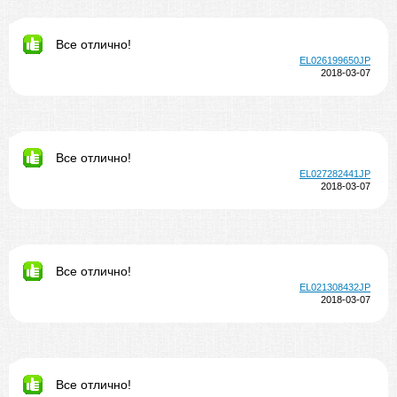
Все отлично!
EL026199650JP
2018-03-07
Все отлично!
EL027282441JP
2018-03-07
Все отлично!
EL021308432JP
2018-03-07
Все отлично!