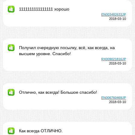
1111111111111111 хорошо
EN003482633JP
2018-03-10
Получил очередную посылку, всё, как всегда, на
высшем уровне. Спасибо!
RX009021816JP
2018-03-10
Отлично, как всегда! Большое спасибо!
EN006760469JP
2018-03-10
Как всегда ОТЛИЧНО.