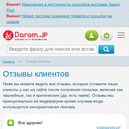
Важно!
Изменения в доступности способов доставки Japan
Post
Важно!
Новая система хранения товаров и посылок на
складе
Darom.jp
Отзывы клиентов
Отзывы клиентов
Ниже вы можете видеть все отзывы, которые оставили наши
клиенты у нас на сайте после получения посылки, включая как
хвалебные, так и критические (да, есть такие). Отзывы мы
принципиально не модерируем кроме случаев когда
используется ненормативная лексика.
Все здорово!
RX003824315JP