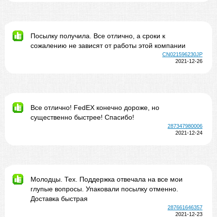
Посылку получила. Все отлично, а сроки к
сожалению не зависят от работы этой компании
CN021596230JP
2021-12-26
Все отлично! FedEX конечно дороже, но
существенно быстрее! Спасибо!
287347980006
2021-12-24
Молодцы. Тех. Поддержка отвечала на все мои
глупые вопросы. Упаковали посылку отменно.
Доставка быстрая
287661646357
2021-12-23