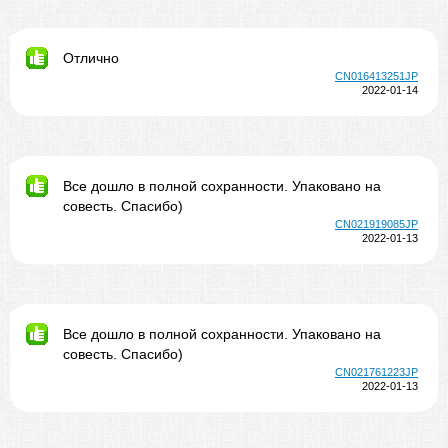
Отлично
CN016413251JP
2022-01-14
Все дошло в полной сохранности. Упаковано на
совесть. Спасибо)
CN021919085JP
2022-01-13
Все дошло в полной сохранности. Упаковано на
совесть. Спасибо)
CN021761223JP
2022-01-13