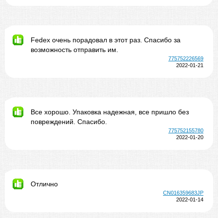
Fedex очень порадовал в этот раз. Спасибо за
возможность отправить им.
775752226569
2022-01-21
Все хорошо. Упаковка надежная, все пришло без
повреждений. Спасибо.
775752155780
2022-01-20
Отлично
CN016359683JP
2022-01-14