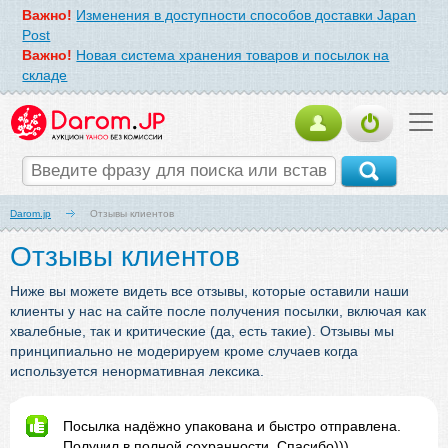
Важно!
Изменения в доступности способов доставки Japan
Post
Важно!
Новая система хранения товаров и посылок на
складе
Darom.jp
Отзывы клиентов
Отзывы клиентов
Ниже вы можете видеть все отзывы, которые оставили наши
клиенты у нас на сайте после получения посылки, включая как
хвалебные, так и критические (да, есть такие). Отзывы мы
принципиально не модерируем кроме случаев когда
используется ненормативная лексика.
Посылка надёжно упакована и быстро отправлена.
Получил в полной сохранности. Спасибо)))