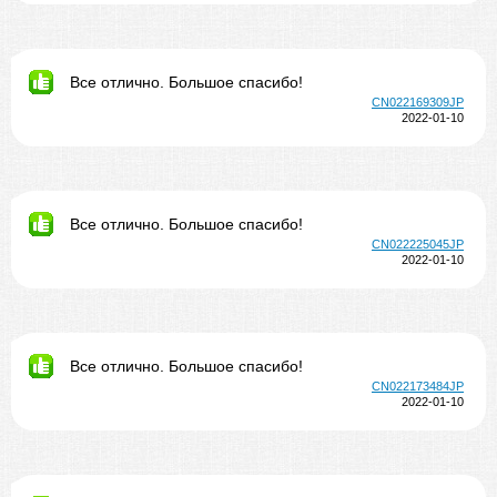
Все отлично. Большое спасибо!
CN022169309JP
2022-01-10
Все отлично. Большое спасибо!
CN022225045JP
2022-01-10
Все отлично. Большое спасибо!
CN022173484JP
2022-01-10