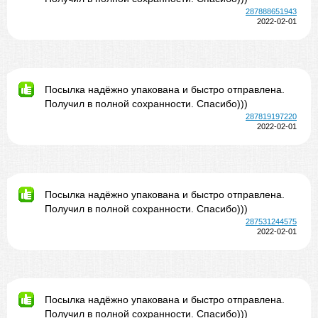
287888651943
2022-02-01
Посылка надёжно упакована и быстро отправлена.
Получил в полной сохранности. Спасибо)))
287819197220
2022-02-01
Посылка надёжно упакована и быстро отправлена.
Получил в полной сохранности. Спасибо)))
287531244575
2022-02-01
Посылка надёжно упакована и быстро отправлена.
Получил в полной сохранности. Спасибо)))