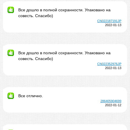
Все дошло в полной сохранности. Упаковано на
совесть. Спасибо)
CN022187191JP
2022-01-13
Все дошло в полной сохранности. Упаковано на
совесть. Спасибо)
CN022352976JP
2022-01-13
Все отлично.
286405904699
2022-01-12