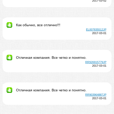
2017-03-02
Как обычно, все отлично!!!
EL007835512JP
2017-03-01
Отличная компания. Все четко и понятно.
RR926915779JP
2017-03-01
Отличная компания. Все четко и понятно.
RR903964887JP
2017-03-01