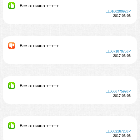
Все отлично +++++
EL010020092JP
2017-03-06
Все отлично +++++
EL007187075JP
2017-03-06
Все отлично +++++
EL006677599JP
2017-03-06
Все отлично +++++
EL008216728JP
2017-03-06