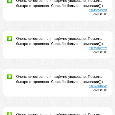
Очень качественно и надёжно упаковано. Посылка
быстро отправлена. Спасибо большое компании)))
397438593051
2023-05-03
Очень качественно и надёжно упаковано. Посылка
быстро отправлена. Спасибо большое компании)))
397252877875
2023-05-03
Очень качественно и надёжно упаковано. Посылка
быстро отправлена. Спасибо большое компании)))
397146810340
2023-05-03
Очень качественно и надёжно упаковано. Посылка