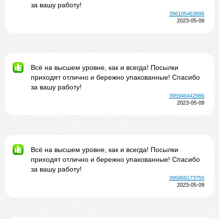
за вашу работу!
396105463895
2023-05-09
Всё на высшем уровне, как и всегда! Посылки
приходят отлично и бережно упакованные! Спасибо
за вашу работу!
395940442986
2023-05-09
Всё на высшем уровне, как и всегда! Посылки
приходят отлично и бережно упакованные! Спасибо
за вашу работу!
395869173755
2023-05-09