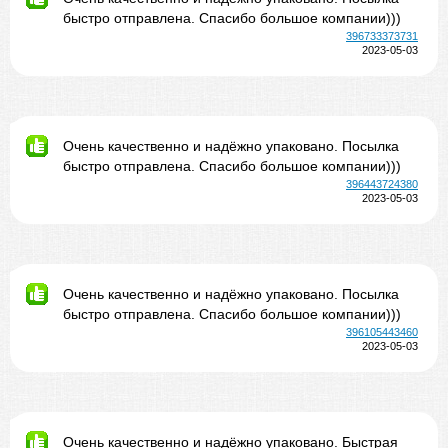
быстро отправлена. Спасибо большое компании)))
396733373731
2023-05-03
Очень качественно и надёжно упаковано. Посылка
быстро отправлена. Спасибо большое компании)))
396443724380
2023-05-03
Очень качественно и надёжно упаковано. Посылка
быстро отправлена. Спасибо большое компании)))
396105443460
2023-05-03
Очень качественно и надёжно упаковано. Быстрая