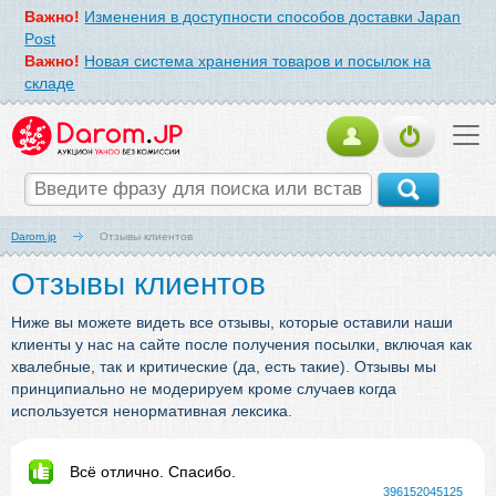
Важно!
Изменения в доступности способов доставки Japan
Post
Важно!
Новая система хранения товаров и посылок на
складе
Darom.jp
Отзывы клиентов
Отзывы клиентов
Ниже вы можете видеть все отзывы, которые оставили наши
клиенты у нас на сайте после получения посылки, включая как
хвалебные, так и критические (да, есть такие). Отзывы мы
принципиально не модерируем кроме случаев когда
используется ненормативная лексика.
Всё отлично. Спасибо.
396152045125