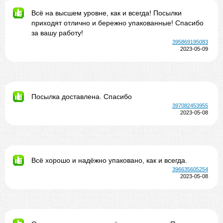
Всё на высшем уровне, как и всегда! Посылки
приходят отлично и бережно упакованные! Спасибо
за вашу работу!
395869195083
2023-05-09
Посылка доставлена. Спасибо
397082453955
2023-05-08
Всё хорошо и надёжно упаковано, как и всегда.
396635605254
2023-05-08