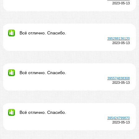
2023-05-13
Всё отлично. Спасибо.
395288136120
2023-05-13
Всё отлично. Спасибо.
395574838308
2023-05-13
Всё отлично. Спасибо.
395424799870
2023-05-13