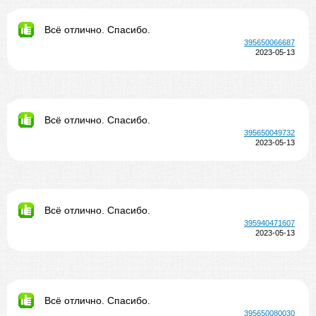
Всё отлично. Спасибо.
395650066687
2023-05-13
Всё отлично. Спасибо.
395650049732
2023-05-13
Всё отлично. Спасибо.
395940471607
2023-05-13
Всё отлично. Спасибо.
395650080030