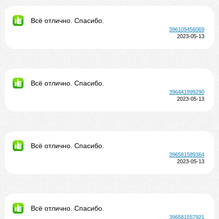
Всё отлично. Спасибо.
396105456069
2023-05-13
Всё отлично. Спасибо.
396441999290
2023-05-13
Всё отлично. Спасибо.
396581589364
2023-05-13
Всё отлично. Спасибо.
396581557921