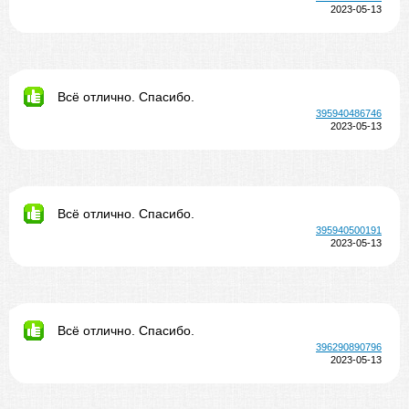
2023-05-13
Всё отлично. Спасибо.
395940486746
2023-05-13
Всё отлично. Спасибо.
395940500191
2023-05-13
Всё отлично. Спасибо.
396290890796
2023-05-13