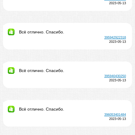
2023-05-13
Всё отлично. Спасибо.
395942922318
2023-05-13
Всё отлично. Спасибо.
395940430250
2023-05-13
Всё отлично. Спасибо.
396053401484
2023-05-13