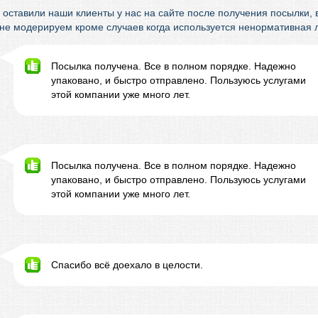
 оставили наши клиенты у нас на сайте после получения посылки, в
 не модерируем кроме случаев когда используется ненормативная л
Посылка получена. Все в полном порядке. Надежно
упаковано, и быстро отправлено. Пользуюсь услугами
этой компании уже много лет.
Посылка получена. Все в полном порядке. Надежно
упаковано, и быстро отправлено. Пользуюсь услугами
этой компании уже много лет.
Спасибо всё доехало в целости.