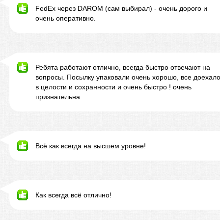
FedEx через DAROM (сам выбирал) - очень дорого и
очень оперативно.
Ребята работают отлично, всегда быстро отвечают на
вопросы. Посылку упаковали очень хорошо, все доехал
в целости и сохранности и очень быстро ! очень
признательна
Всё как всегда на высшем уровне!
Как всегда всё отлично!