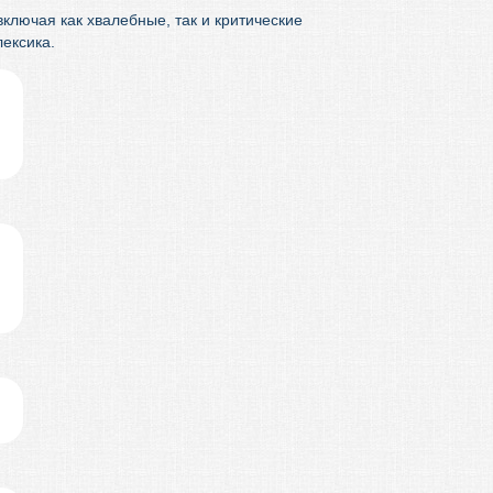
ключая как хвалебные, так и критические
ексика.