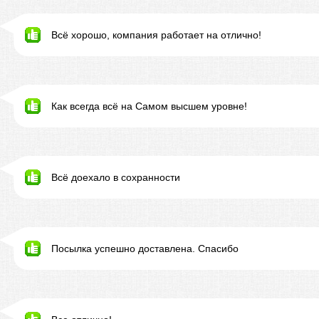
Всё хорошо, компания работает на отлично!
Как всегда всё на Самом высшем уровне!
Всё доехало в сохранности
Посылка успешно доставлена. Спасибо