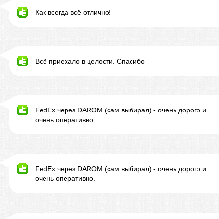
Как всегда всё отлично!
Всё приехало в целости. Спасибо
FedEx через DAROM (сам выбирал) - очень дорого и
очень оперативно.
FedEx через DAROM (сам выбирал) - очень дорого и
очень оперативно.