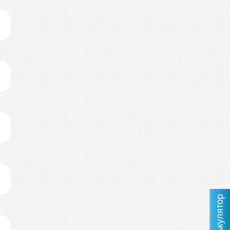
Калькулятор