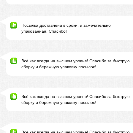
Посылка доставлена в сроки, и замечательно
упакованная. Спасибо!
Всё как всегда на высшем уровне! Спасибо за быструю
сборку и бережную упаковку посылок!
Всё как всегда на высшем уровне! Спасибо за быструю
сборку и бережную упаковку посылок!
Всё как всегда на высшем уровне! Спасибо за быструю