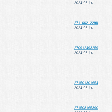
2024-03-14
271166212298
2024-03-14
270912493259
2024-03-14
271501301654
2024-03-14
271508165390