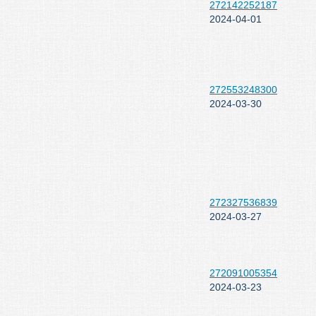
272142252187
2024-04-01
272553248300
2024-03-30
272327536839
2024-03-27
272091005354
2024-03-23