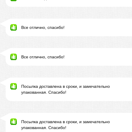
Все отлично, спасибо!
Все отлично, спасибо!
Посылка доставлена в сроки, и замечательно
упакованная. Спасибо!
Посылка доставлена в сроки, и замечательно
упакованная. Спасибо!