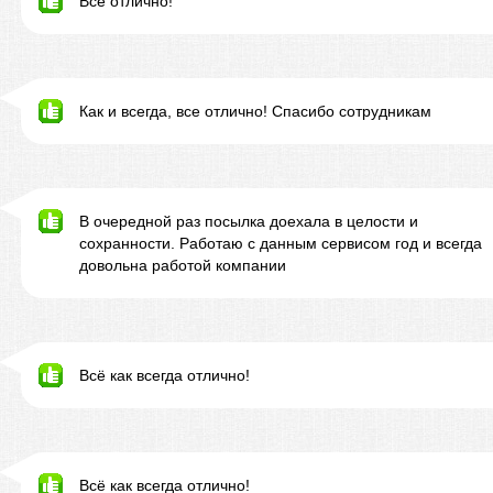
Все отлично!
Как и всегда, все отлично! Спасибо сотрудникам
В очередной раз посылка доехала в целости и
сохранности. Работаю с данным сервисом год и всегда
довольна работой компании
Всё как всегда отлично!
Всё как всегда отлично!