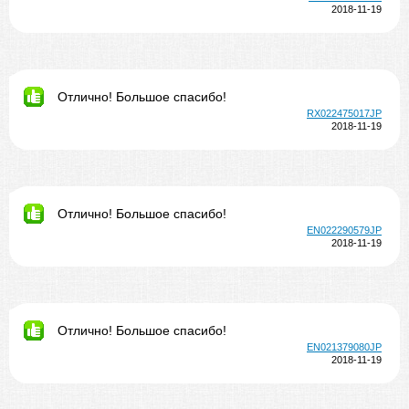
2018-11-19
Отлично! Большое спасибо!
RX022475017JP
2018-11-19
Отлично! Большое спасибо!
EN022290579JP
2018-11-19
Отлично! Большое спасибо!
EN021379080JP
2018-11-19