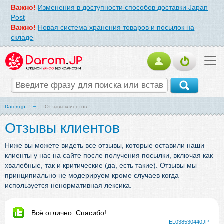
Важно!
Изменения в доступности способов доставки Japan
Post
Важно!
Новая система хранения товаров и посылок на
складе
Darom.jp
Отзывы клиентов
Отзывы клиентов
Ниже вы можете видеть все отзывы, которые оставили наши
клиенты у нас на сайте после получения посылки, включая как
хвалебные, так и критические (да, есть такие). Отзывы мы
принципиально не модерируем кроме случаев когда
используется ненормативная лексика.
Всё отлично. Спасибо!
EL038530440JP