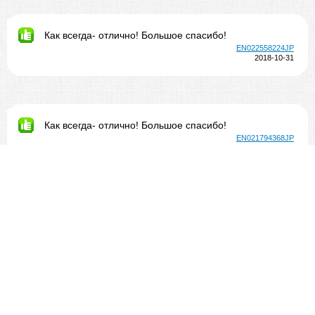
Как всегда- отлично! Большое спасибо!
EN022558224JP
2018-10-31
Как всегда- отлично! Большое спасибо!
EN021794368JP
2018-10-31
Как всегда- отлично! Большое спасибо!
EN020766140JP
2018-10-31
ВСЕ ОТЛИЧНО РЕКОМЕНДУЮ!