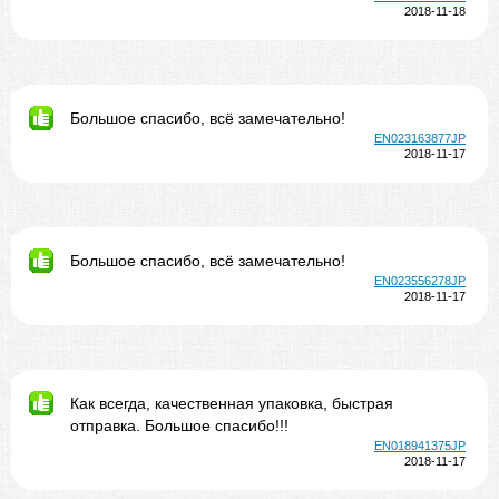
2018-11-18
Большое спасибо, всё замечательно!
EN023163877JP
2018-11-17
Большое спасибо, всё замечательно!
EN023556278JP
2018-11-17
Как всегда, качественная упаковка, быстрая
отправка. Большое спасибо!!!
EN018941375JP
2018-11-17