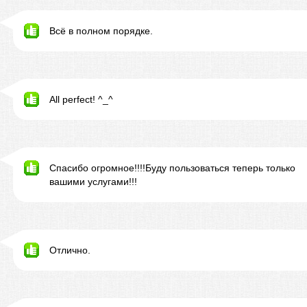
Всё в полном порядке.
All perfect! ^_^
Спасибо огромное!!!!Буду пользоваться теперь только
вашими услугами!!!
Отлично.