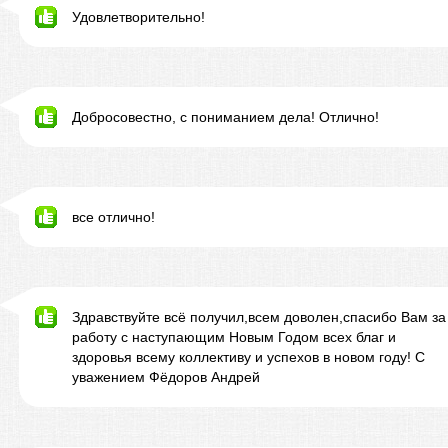
Удовлетворительно!
Добросовестно, с пониманием дела! Отлично!
все отлично!
Здравствуйте всё получил,всем доволен,спасибо Вам за
работу с наступающим Новым Годом всех благ и
здоровья всему коллективу и успехов в новом году! С
уважением Фёдоров Андрей