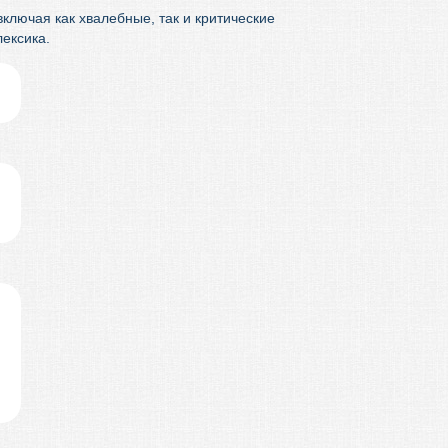
ключая как хвалебные, так и критические
ексика.