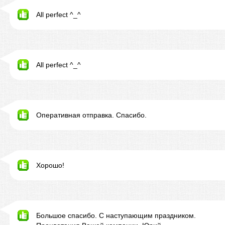
All perfect ^_^
All perfect ^_^
Оперативная отправка. Спасибо.
Хорошо!
Большое спасибо. С наступающим праздником.