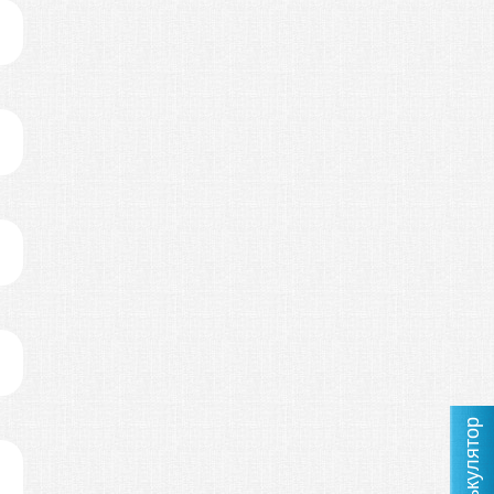
Калькулятор