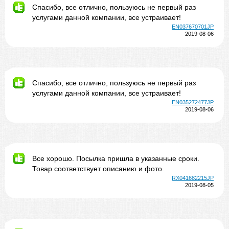
Спасибо, все отлично, пользуюсь не первый раз
услугами данной компании, все устраивает!
EN037670701JP
2019-08-06
Спасибо, все отлично, пользуюсь не первый раз
услугами данной компании, все устраивает!
EN035272477JP
2019-08-06
Все хорошо. Посылка пришла в указанные сроки.
Товар соответствует описанию и фото.
RX041682215JP
2019-08-05