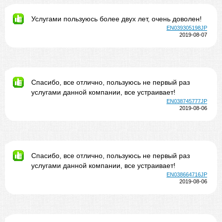
Услугами пользуюсь более двух лет, очень доволен!
EN039305198JP
2019-08-07
Спасибо, все отлично, пользуюсь не первый раз
услугами данной компании, все устраивает!
EN038745777JP
2019-08-06
Спасибо, все отлично, пользуюсь не первый раз
услугами данной компании, все устраивает!
EN038664716JP
2019-08-06