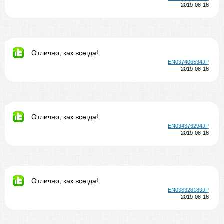
2019-08-18
Отлично, как всегда!
EN037406534JP
2019-08-18
Отлично, как всегда!
EN034376294JP
2019-08-18
Отлично, как всегда!
EN038328189JP
2019-08-18