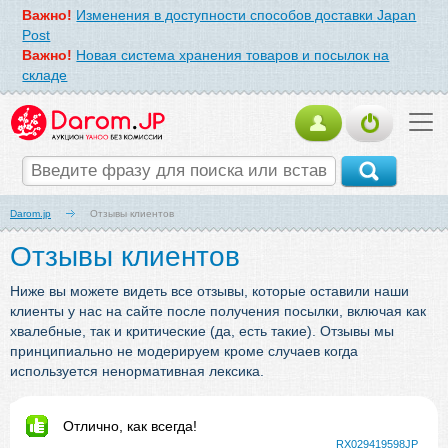
Важно!
Изменения в доступности способов доставки Japan
Post
Важно!
Новая система хранения товаров и посылок на
складе
Darom.jp
Отзывы клиентов
Отзывы клиентов
Ниже вы можете видеть все отзывы, которые оставили наши
клиенты у нас на сайте после получения посылки, включая как
хвалебные, так и критические (да, есть такие). Отзывы мы
принципиально не модерируем кроме случаев когда
используется ненормативная лексика.
Отлично, как всегда!
RX029419598JP