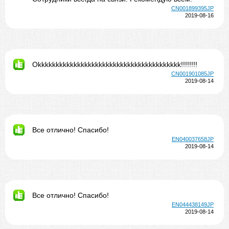
CN001899395JP
2019-08-16
Okkkkkkkkkkkkkkkkkkkkkkkkkkkkkkkkkkkkkkkk!!!!!!!!
CN001901085JP
2019-08-14
Все отлично! Спасибо!
EN040037658JP
2019-08-14
Все отлично! Спасибо!
EN044438149JP
2019-08-14