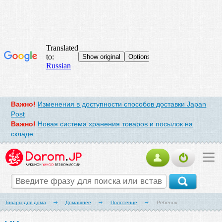
Важно!
Изменения в доступности способов доставки Japan
Post
Важно!
Новая система хранения товаров и посылок на
складе
Товары для дома
Домашнее
Полотенце
Ребенок