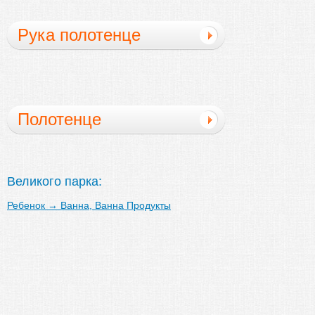
Рука полотенце
Полотенце
Великого парка:
Ребенок
→
Ванна, Ванна Продукты