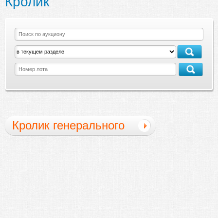
Кролик
Кролик генерального