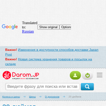
Важно!
Изменения в доступности способов доставки Japan
Post
Важно!
Новая система хранения товаров и посылок на
складе
Колеса и шины
Шины
О дорожном
20 дюймов