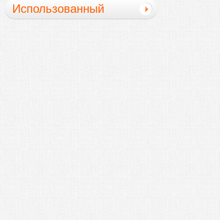
Использованный