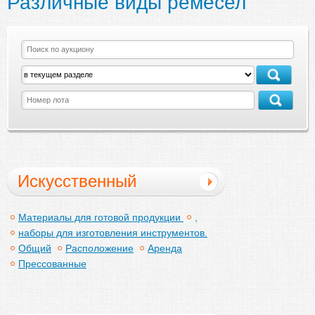
Различные виды ремёсел
Искусственный
цветок
Материалы для готовой продукции
,
наборы для изготовления инструментов.
Общий
Расположение
Аренда
Прессованные