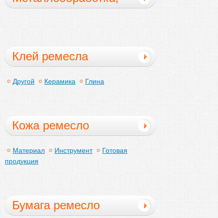
гравировка
Клей ремесла
Другой
Керамика
Глина
Кожа ремесло
Материал
Инструмент
Готовая
продукция
Бумага ремесло