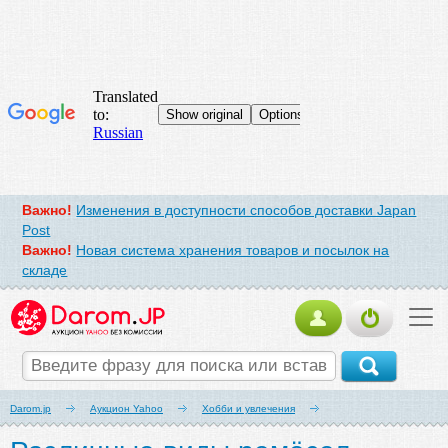
Важно!
Изменения в доступности способов доставки Japan
Post
Важно!
Новая система хранения товаров и посылок на
складе
Darom.jp
Аукцион Yahoo
Хобби и увлечения