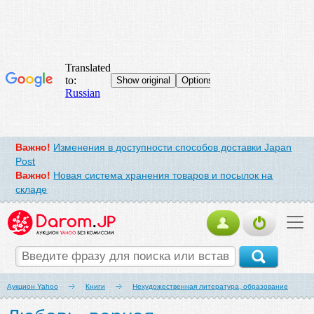
Важно!
Изменения в доступности способов доставки Japan
Post
Важно!
Новая система хранения товаров и посылок на
складе
Аукцион Yahoo
Книги
Нехудожественная литература, образование