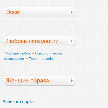
Эссе
Любовь психологии
Человек любит
Психологическое
тестирование
Теория о любви
Женщин образа
жизни
Великого парка: