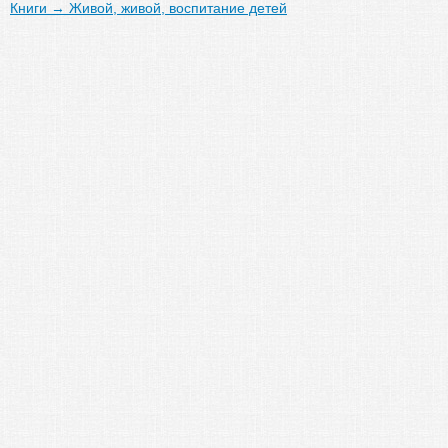
Книги
→
Живой, живой, воспитание детей