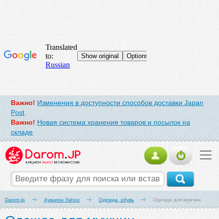
Важно!
Изменения в доступности способов доставки Japan
Post
Важно!
Новая система хранения товаров и посылок на
складе
Darom.jp
Аукцион Yahoo
Одежда, обувь
Одежда для мужчин