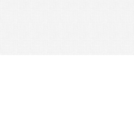
© 2026 Nexus Co. ltd.