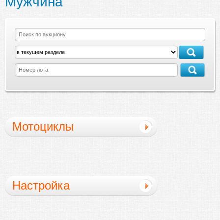
Мужчина
Мотоциклы
генерального
Настройка