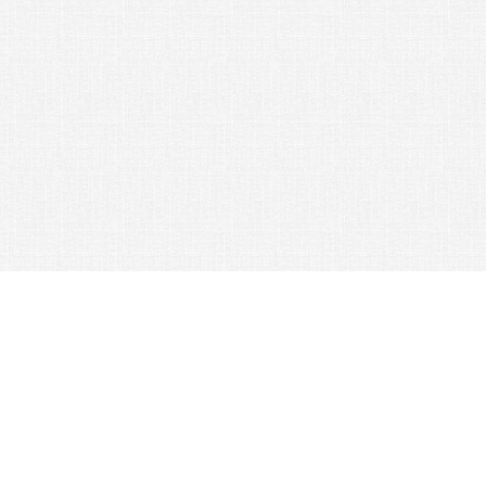
Контакты:
Схема работы