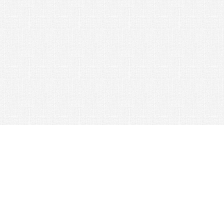
Как купить?