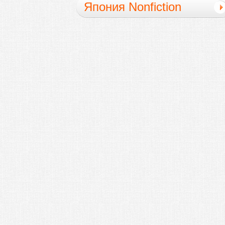
Япония Nonfiction