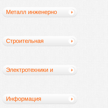
Металл инженерно
Строительная
техника
Электротехники и
электронной техники
Информация