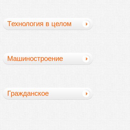
инженерных
Технология в целом
Машиностроение
Гражданское
строительство