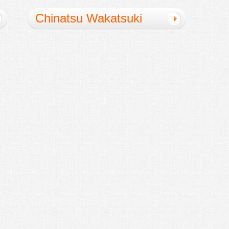
Chinatsu Wakatsuki