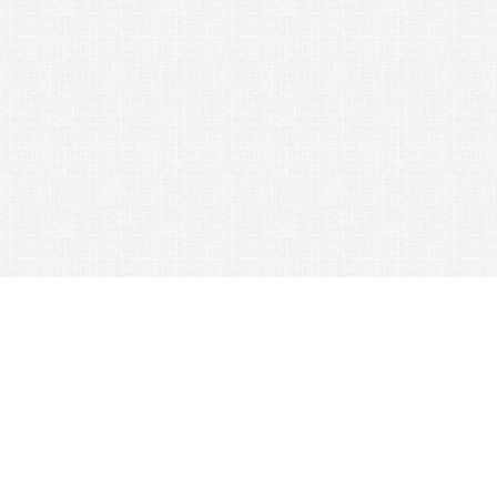
Как купить?