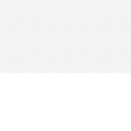
Контакты:
Схема работы