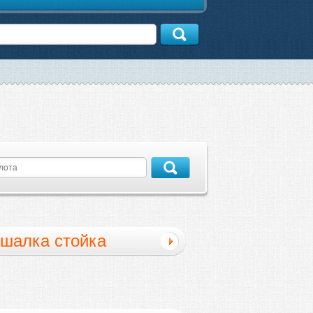
шалка стойка