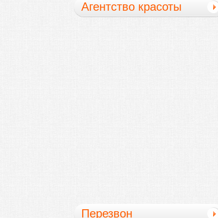
Агентство красоты
Поставки
Перезвон