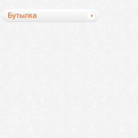
Бутылка