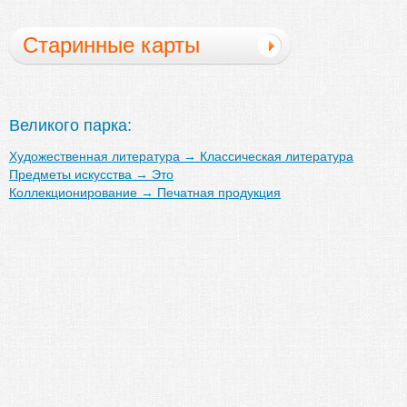
Старинные карты
Великого парка:
Художественная литература
→
Классическая литература
Предметы искусства
→
Это
Коллекционирование
→
Печатная продукция