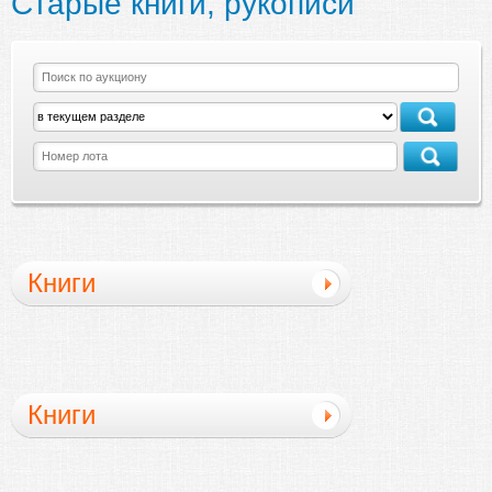
Старые книги, рукописи
Книги
Книги